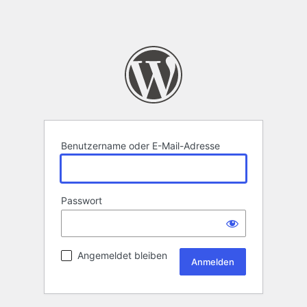
Benutzername oder E-Mail-Adresse
Passwort
Angemeldet bleiben