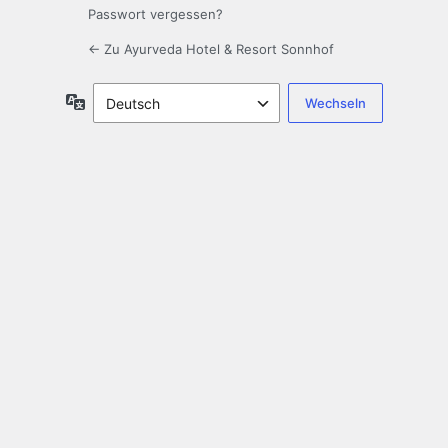
Passwort vergessen?
← Zu Ayurveda Hotel & Resort Sonnhof
Sprache