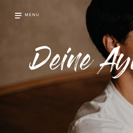
MENU
Deine Ay