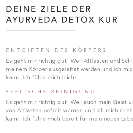
DEINE ZIELE DER
AYURVEDA DETOX KUR
ENTGIFTEN DES KÖRPERS
Es geht mir richtig gut. Weil Altlasten und Sch
meinem Körper ausgeleitet werden und ich mic
kann. Ich fühle mich leicht.
SEELISCHE REINIGUNG
Es geht mir richtig gut. Weil auch mein Geist 
von Altlasten befreit werden und ich mich rich
kann. Ich fühle mich bereit für mein neues Leb