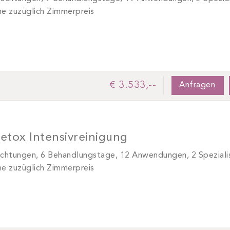
e zuzüglich Zimmerpreis
€ 3.533,--
Anfragen
etox Intensivreinigung
chtungen, 6 Behandlungstage, 12 Anwendungen, 2 Speziali
e zuzüglich Zimmerpreis