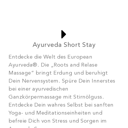
Ayurveda Short Stay
Entdecke die Welt des European
Ayurveda®. Die „Roots and Relase
Massage“ bringt Erdung und beruhigt
Dein Nervensystem. Spüre Dein Innerstes
bei einer ayurvedischen
Ganzkörpermassage mit Stirnölguss.
Entdecke Dein wahres Selbst bei sanften
Yoga- und Meditationseinheiten und
befreie Dich von Stress und Sorgen im