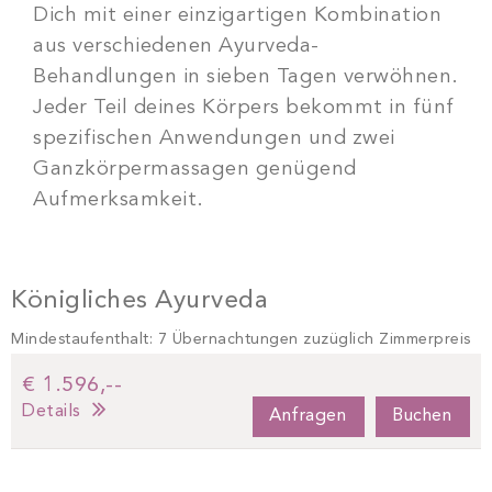
Dich mit einer einzigartigen Kombination
aus verschiedenen Ayurveda-
Behandlungen in sieben Tagen verwöhnen.
Jeder Teil deines Körpers bekommt in fünf
spezifischen Anwendungen und zwei
Ganzkörpermassagen genügend
Aufmerksamkeit.
Königliches Ayurveda
Mindestaufenthalt: 7 Übernachtungen zuzüglich Zimmerpreis
€ 1.596,--
Details
Anfragen
Buchen