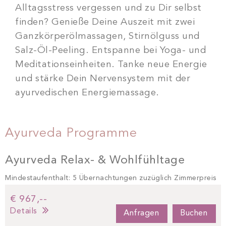
Alltagsstress vergessen und zu Dir selbst
finden? Genieße Deine Auszeit mit zwei
Ganzkörperölmassagen, Stirnölguss und
Salz-Öl-Peeling. Entspanne bei Yoga- und
Meditationseinheiten. Tanke neue Energie
und stärke Dein Nervensystem mit der
ayurvedischen Energiemassage.
Ayurveda Programme
Ayurveda Relax- & Wohlfühltage
Mindestaufenthalt: 5 Übernachtungen zuzüglich Zimmerpreis
€ 967,--
Details
Anfragen
Buchen