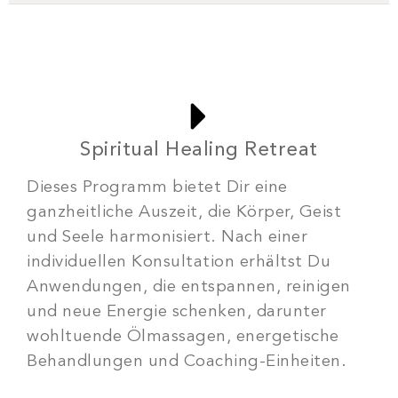
Spiritual Healing Retreat
Dieses Programm bietet Dir eine
ganzheitliche Auszeit, die Körper, Geist
und Seele harmonisiert. Nach einer
individuellen Konsultation erhältst Du
Anwendungen, die entspannen, reinigen
und neue Energie schenken, darunter
wohltuende Ölmassagen, energetische
Behandlungen und Coaching-Einheiten.