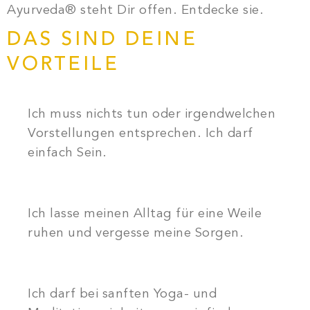
Ayurveda® steht Dir offen. Entdecke sie.
DAS SIND DEINE
VORTEILE
Ich muss nichts tun oder irgendwelchen
Vorstellungen entsprechen. Ich darf
einfach Sein.
Ich lasse meinen Alltag für eine Weile
ruhen und vergesse meine Sorgen.
Ich darf bei sanften Yoga- und