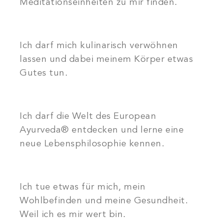
Meditationseinheiten zu mir finden.
Ich darf mich kulinarisch verwöhnen
lassen und dabei meinem Körper etwas
Gutes tun.
Ich darf die Welt des European
Ayurveda® entdecken und lerne eine
neue Lebensphilosophie kennen.
Ich tue etwas für mich, mein
Wohlbefinden und meine Gesundheit.
Weil ich es mir wert bin.