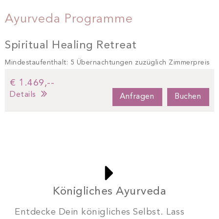
Ayurveda Programme
Spiritual Healing Retreat
Mindestaufenthalt: 5 Übernachtungen zuzüglich Zimmerpreis
€ 1.469,--
Details
Anfragen
Buchen
Königliches Ayurveda
Entdecke Dein königliches Selbst. Lass