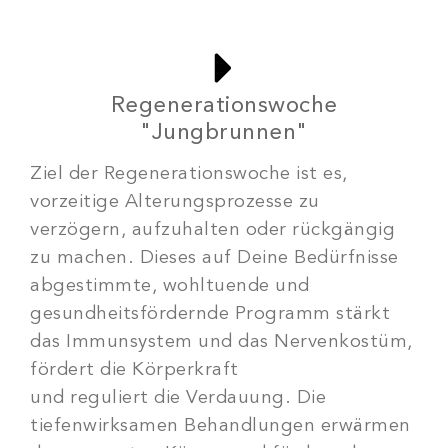
Regenerationswoche
"Jungbrunnen"
Ziel der
Regenerationswoche
ist es,
vorzeitige Alterungsprozesse zu
verzögern, aufzuhalten oder rückgängig
zu machen. Dieses auf Deine Bedürfnisse
abgestimmte, wohltuende und
gesundheitsfördernde Programm stärkt
das Immunsystem und das Nervenkostüm,
fördert die Körperkraft
und reguliert die Verdauung. Die
tiefenwirksamen Behandlungen erwärmen