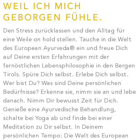
WEIL ICH MICH
GEBORGEN FÜHLE.
Den Stress zurücklassen und den Alltag für
eine Weile on hold stellen. Tauche in die Welt
des European Ayurveda® ein und freue Dich
auf Deine ersten Erfahrungen mit der
fernöstlichen Lebensphilosophie in den Bergen
Tirols. Spüre Dich selbst. Erlebe Dich selbst.
Wer bist Du? Was sind Deine persönlichen
Bedürfnisse? Erkenne sie, nimm sie an und lebe
danach. Nimm Dir bewusst Zeit für Dich.
Genieße eine Ayurvedische Behandlung,
schalte bei Yoga ab und finde bei einer
Meditation zu Dir selbst. In Deinem
persönlichen Tempo: Die Welt des European