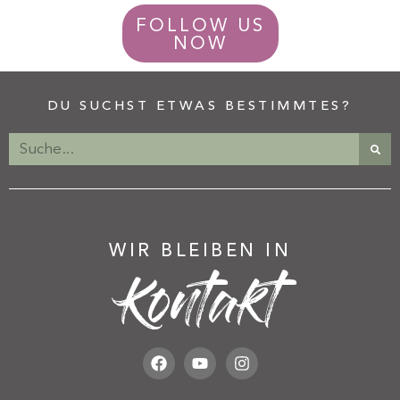
FOLLOW US
NOW
DU SUCHST ETWAS BESTIMMTES?
WIR BLEIBEN IN
Kontakt