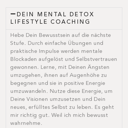
DEIN MENTAL DETOX
LIFESTYLE COACHING
Hebe Dein Bewusstsein auf die nächste
Stufe. Durch einfache Übungen und
praktische Impulse werden mentale
Blockaden aufgelöst und Selbstvertrauen
gewonnen. Lerne, mit Deinen Ängsten
umzugehen, ihnen auf Augenhöhe zu
begegnen und sie in positive Energie
umzuwandeln. Nutze diese Energie, um
Deine Visionen umzusetzen und Dein
neues, erfülltes Selbst zu leben. Es geht
mir richtig gut. Weil ich mich bewusst
wahrnehme.