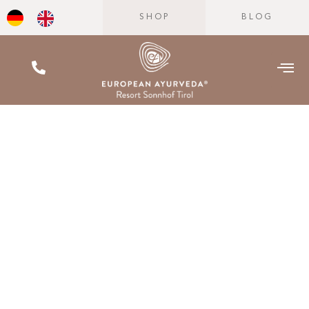
SHOP
BLOG