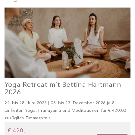
Yoga Retreat mit Bettina Hartmann
2026
24. bis 28. Juni 2026 | 08. bis 13. Dezember 2026 je 8
Einheiten Yoga, Pranayama und Meditationen für € 420,00
zuzüglich Zimmerpreis
€ 420,--