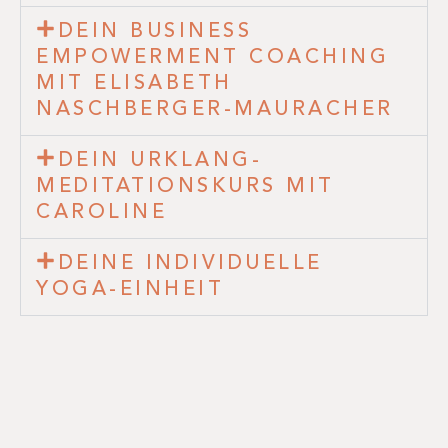
DEIN BUSINESS
EMPOWERMENT COACHING
MIT ELISABETH
NASCHBERGER-MAURACHER
DEIN URKLANG-
MEDITATIONSKURS MIT
CAROLINE
DEINE INDIVIDUELLE
YOGA-EINHEIT