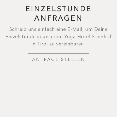
EINZELSTUNDE
ANFRAGEN
Schreib uns einfach eine E-Mail, um Deine
Einzelstunde in unserem Yoga Hotel Sonnhof
in Tirol zu vereinbaren.
ANFRAGE STELLEN