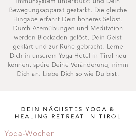
Immunsystem unterstützt und Dein
Bewegungsapparat gestärkt. Die gleiche
Hingabe erfährt Dein höheres Selbst.
Durch Atemübungen und Meditation
werden Blockaden gelöst, Dein Geist
geklärt und zur Ruhe gebracht. Lerne
Dich in unserem Yoga Hotel in Tirol neu
kennen, spüre Deine Veränderung, nimm
Dich an. Liebe Dich so wie Du bist.
DEIN NÄCHSTES YOGA &
HEALING RETREAT IN TIROL
Yoga-Wochen