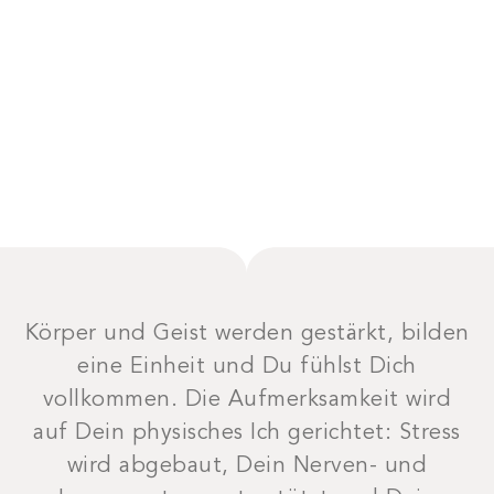
Körper und Geist werden gestärkt, bilden
eine Einheit und Du fühlst Dich
vollkommen. Die Aufmerksamkeit wird
auf Dein physisches Ich gerichtet: Stress
wird abgebaut, Dein Nerven- und