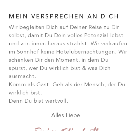
MEIN VERSPRECHEN AN DICH
Wir begleiten Dich auf Deiner Reise zu Dir
selbst, damit Du Dein volles Potenzial lebst
und von innen heraus strahlst. Wir verkaufen
im Sonnhof keine Hotelübernachtungen. Wir
schenken Dir den Moment, in dem Du
spürst, wer Du wirklich bist & was Dich
ausmacht.
Komm als Gast. Geh als der Mensch, der Du
wirklich bist.
Denn Du bist wertvoll.
Alles Liebe