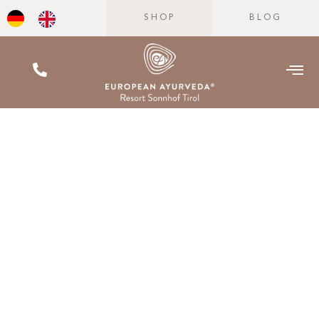
SHOP
BLOG