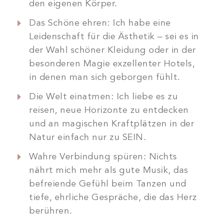
den eigenen Körper.
Das Schöne ehren: Ich habe eine
Leidenschaft für die Ästhetik – sei es in
der Wahl schöner Kleidung oder in der
besonderen Magie exzellenter Hotels,
in denen man sich geborgen fühlt.
Die Welt einatmen: Ich liebe es zu
reisen, neue Horizonte zu entdecken
und an magischen Kraftplätzen in der
Natur einfach nur zu SEIN.
Wahre Verbindung spüren: Nichts
nährt mich mehr als gute Musik, das
befreiende Gefühl beim Tanzen und
tiefe, ehrliche Gespräche, die das Herz
berühren.