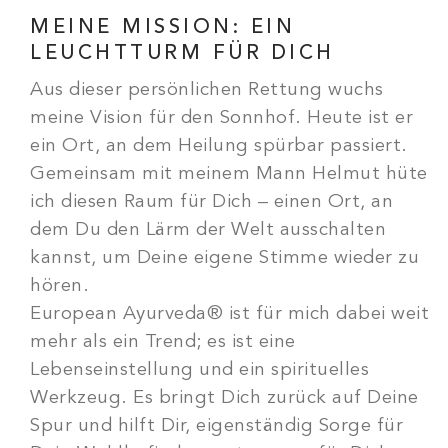
MEINE MISSION: EIN
LEUCHTTURM FÜR DICH
Aus dieser persönlichen Rettung wuchs
meine Vision für den Sonnhof. Heute ist er
ein Ort, an dem Heilung spürbar passiert.
Gemeinsam mit meinem Mann Helmut hüte
ich diesen Raum für Dich – einen Ort, an
dem Du den Lärm der Welt ausschalten
kannst, um Deine eigene Stimme wieder zu
hören.
European Ayurveda® ist für mich dabei weit
mehr als ein Trend; es ist eine
Lebenseinstellung und ein spirituelles
Werkzeug. Es bringt Dich zurück auf Deine
Spur und hilft Dir, eigenständig Sorge für