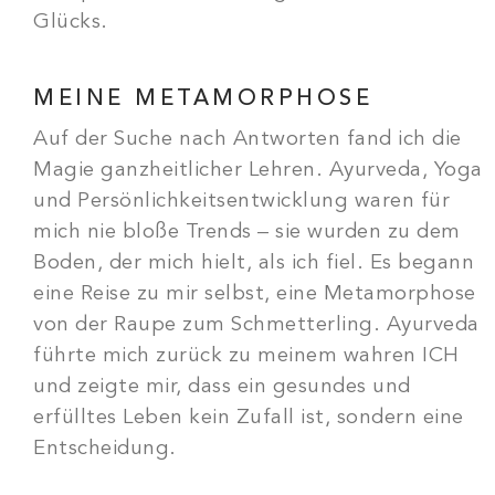
Glücks.
MEINE METAMORPHOSE
Auf der Suche nach Antworten fand ich die
Magie ganzheitlicher Lehren. Ayurveda, Yoga
und Persönlichkeitsentwicklung waren für
mich nie bloße Trends – sie wurden zu dem
Boden, der mich hielt, als ich fiel. Es begann
eine Reise zu mir selbst, eine Metamorphose
von der Raupe zum Schmetterling. Ayurveda
führte mich zurück zu meinem wahren ICH
und zeigte mir, dass ein gesundes und
erfülltes Leben kein Zufall ist, sondern eine
Entscheidung.