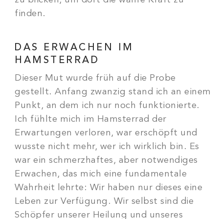
zu blicken, um dort die wahre Kraft zu
finden.
DAS ERWACHEN IM
HAMSTERRAD
Dieser Mut wurde früh auf die Probe
gestellt. Anfang zwanzig stand ich an einem
Punkt, an dem ich nur noch funktionierte.
Ich fühlte mich im Hamsterrad der
Erwartungen verloren, war erschöpft und
wusste nicht mehr, wer ich wirklich bin. Es
war ein schmerzhaftes, aber notwendiges
Erwachen, das mich eine fundamentale
Wahrheit lehrte: Wir haben nur dieses eine
Leben zur Verfügung. Wir selbst sind die
Schöpfer unserer Heilung und unseres