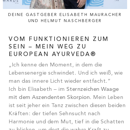
DEINE GASTGEBER ELISABETH MAURACHER
UND HELMUT NASCHBERGER
VOM FUNKTIONIEREN ZUM
SEIN – MEIN WEG ZU
EUROPEAN AYURVEDA®
„Ich kenne den Moment, in dem die
Lebensenergie schwindet. Und ich weiß, wie
man das innere Licht wieder entfacht.“
Ich bin Elisabeth – im
Sternzeichen Waage
mit dem Aszendenten Skorpion
. Mein Leben
ist seit jeher ein Tanz zwischen diesen beiden
Kräften: der tiefen Sehnsucht nach
Harmonie und dem Mut, tief in die Schatten