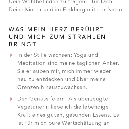
Dein Wohlbefinden zu tragen – für Dich,
Deine Kinder und im Einklang mit der Natur.
WAS MEIN HERZ BERÜHRT
UND MICH ZUM STRAHLEN
BRINGT
In der Stille wachsen: Yoga und
Meditation sind meine täglichen Anker.
Sie erlauben mir, mich immer wieder
neu zu entdecken und über meine
Grenzen hinauszuwachsen.
Den Genuss feiern: Als überzeugte
Vegetarierin liebe ich die lebendige
Kraft eines guten, gesunden Essens. Es
ist für mich pure Wertschätzung an