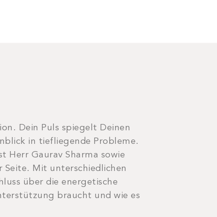
ion. Dein Puls spiegelt Deinen
blick in tiefliegende Probleme.
ist Herr Gaurav Sharma sowie
 Seite. Mit unterschiedlichen
luss über die energetische
terstützung braucht und wie es