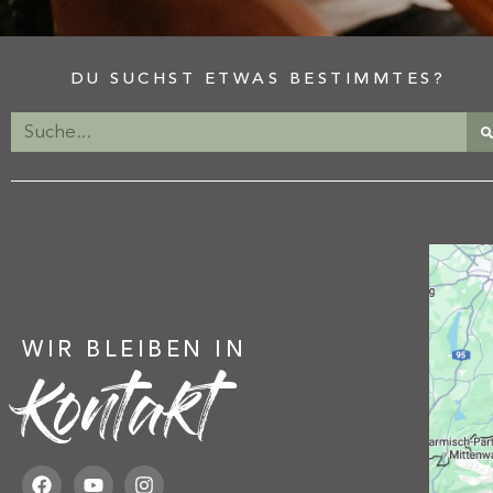
DU SUCHST ETWAS BESTIMMTES?
WIR BLEIBEN IN
Kontakt