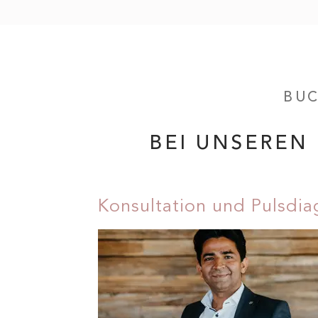
BUC
BEI UNSEREN
Konsultation und Pulsdi