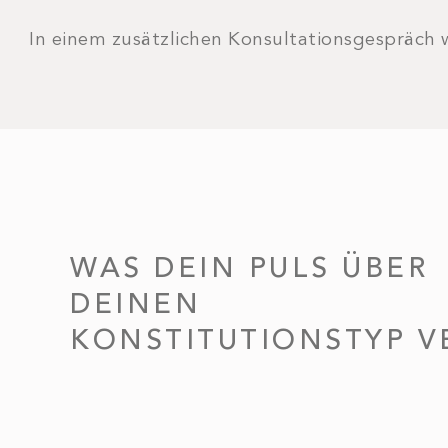
In einem zusätzlichen Konsultationsgespräch 
WAS DEIN PULS ÜBER
DEINEN
KONSTITUTIONSTYP V