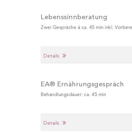
Lebenssinnberatung
Zwei Gespräche à ca. 45 min inkl. Vorber
Details
EA® Ernährungsgespräch
Behandlungsdauer: ca. 45 min
Details