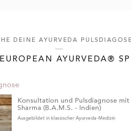
HE DEINE AYURVEDA PULSDIAGOS
 EUROPEAN AYURVEDA® SP
agnose
Konsultation und Pulsdiagnose mit
Sharma (B.A.M.S. - Indien)
Ausgebildet in klassischer Ayurveda-Medizin