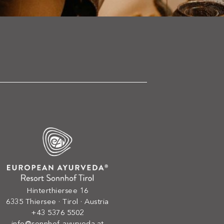
Hinterthiersee 16
6335 Thiersee · Tirol · Austria
+43 5376 5502