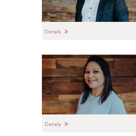
Details
Details