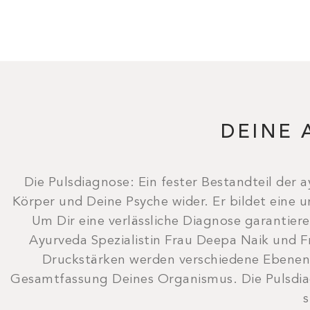
DEINE 
Die Pulsdiagnose: Ein fester Bestandteil der 
Körper und Deine Psyche wider. Er bildet eine 
Um Dir eine verlässliche Diagnose garantier
Ayurveda Spezialistin Frau Deepa Naik und Fr
Druckstärken werden verschiedene Ebenen 
Gesamtfassung Deines Organismus. Die Pulsdia
s