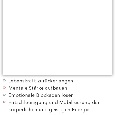
EA ENERGY
MEHR ERFAHREN
Lebenskraft zurückerlangen
Mentale Stärke aufbauen
Emotionale Blockaden lösen
Entschleunigung und Mobilisierung der
körperlichen und geistigen Energie