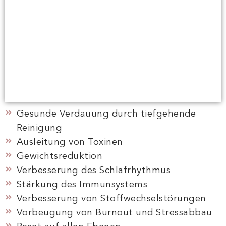
EA DETOX
MEHR ERFAHREN
Gesunde Verdauung durch tiefgehende
Reinigung
Ausleitung von Toxinen
Gewichtsreduktion
Verbesserung des Schlafrhythmus
Stärkung des Immunsystems
Verbesserung von Stoffwechselstörungen
Vorbeugung von Burnout und Stressabbau