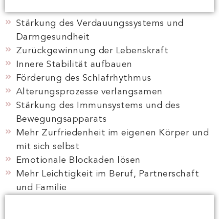
Stärkung des Verdauungssystems und
Darmgesundheit
Zurückgewinnung der Lebenskraft
Innere Stabilität aufbauen
Förderung des Schlafrhythmus
Alterungsprozesse verlangsamen
Stärkung des Immunsystems und des
Bewegungsapparats
Mehr Zurfriedenheit im eigenen Körper und
mit sich selbst
Emotionale Blockaden lösen
Mehr Leichtigkeit im Beruf, Partnerschaft
und Familie