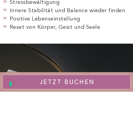
Stressbewältigung
Innere Stabilität und Balance wieder finden
Positive Lebenseinstellung
Reset von Körper, Geist und Seele
JETZT BUCHEN