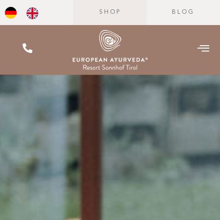
SHOP
BLOG