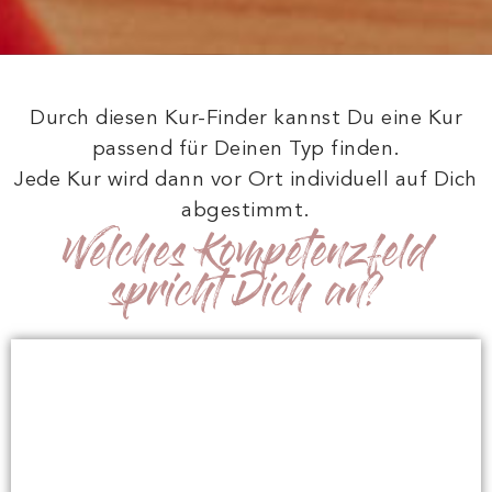
Durch diesen Kur-Finder kannst Du eine Kur
passend für Deinen Typ finden.
Jede Kur wird dann vor Ort individuell auf Dich
abgestimmt.
Welches Kompetenzfeld
spricht Dich an?