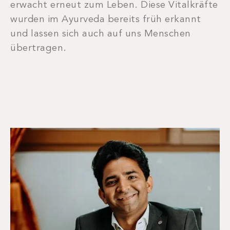
erwacht erneut zum Leben. Diese Vitalkräfte
wurden im Ayurveda bereits früh erkannt
und lassen sich auch auf uns Menschen
übertragen.