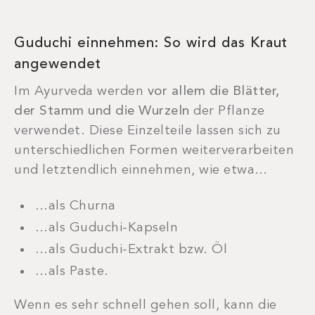
Guduchi einnehmen: So wird das Kraut
angewendet
Im Ayurveda werden
vor allem die
Blätter,
der Stamm und die Wurzeln
der Pflanze
verwendet. Diese Einzelteile lassen sich zu
unterschiedlichen Formen weiterverarbeiten
und letztendlich einnehmen, wie etwa…
…als Churna
…als Guduchi-Kapseln
…als Guduchi-Extrakt bzw. Öl
…als Paste.
Wenn es sehr schnell gehen soll, kann die