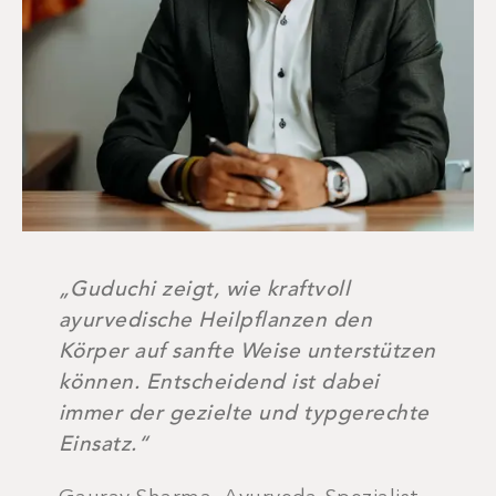
„Guduchi zeigt, wie kraftvoll
ayurvedische Heilpflanzen den
Körper auf sanfte Weise unterstützen
können. Entscheidend ist dabei
immer der gezielte und typgerechte
Einsatz.“