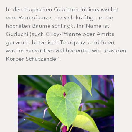
In den tropischen Gebieten Indiens wächst
eine Rankpflanze, die sich kräftig um die
höchsten Bäume schlingt. Ihr Name ist
Guduchi (auch Giloy-Pflanze oder Amrita
genannt, botanisch Tinospora cordifolia),
was
im Sanskrit so viel bedeutet wie „das den
Körper Schützende“
.