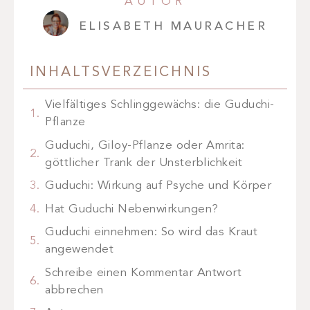
AUTOR
ELISABETH MAURACHER
INHALTSVERZEICHNIS
Vielfältiges Schlinggewächs: die Guduchi-
Pflanze
Guduchi, Giloy-Pflanze oder Amrita:
göttlicher Trank der Unsterblichkeit
Guduchi: Wirkung auf Psyche und Körper
Hat Guduchi Nebenwirkungen?
Guduchi einnehmen: So wird das Kraut
angewendet
Schreibe einen Kommentar Antwort
abbrechen