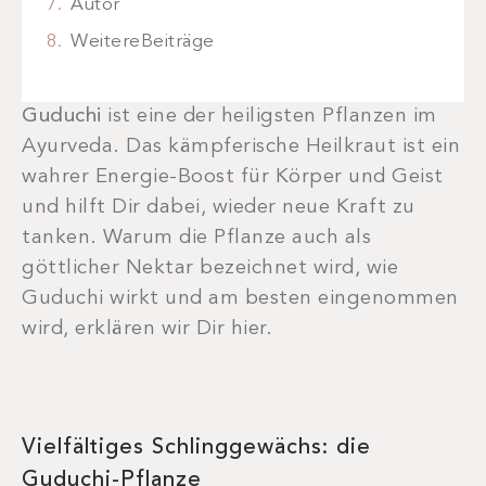
Autor
WeitereBeiträge
Guduchi
ist eine der heiligsten Pflanzen im
Ayurveda. Das kämpferische Heilkraut ist ein
wahrer Energie-Boost für Körper und Geist
und hilft Dir dabei, wieder neue Kraft zu
tanken. Warum die Pflanze auch als
göttlicher Nektar bezeichnet wird, wie
Guduchi wirkt und am besten eingenommen
wird, erklären wir Dir hier.
Vielfältiges Schlinggewächs: die
Guduchi-Pflanze