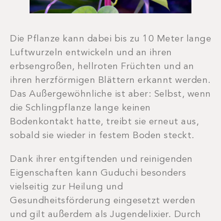
Die Pflanze kann dabei bis zu 10 Meter lange
Luftwurzeln entwickeln und an ihren
erbsengroßen, hellroten Früchten und an
ihren herzförmigen Blättern erkannt werden.
Das Außergewöhnliche ist aber: Selbst, wenn
die Schlingpflanze lange keinen
Bodenkontakt hatte, treibt sie erneut aus,
sobald sie wieder in festem Boden steckt.
Dank ihrer entgiftenden und reinigenden
Eigenschaften kann Guduchi besonders
vielseitig zur Heilung und
Gesundheitsförderung eingesetzt werden
und gilt außerdem als Jugendelixier. Durch