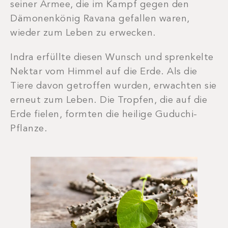
seiner Armee, die im Kampf gegen den
Dämonenkönig Ravana gefallen waren,
wieder zum Leben zu erwecken.
Indra erfüllte diesen Wunsch und sprenkelte
Nektar vom Himmel auf die Erde. Als die
Tiere davon getroffen wurden, erwachten sie
erneut zum Leben. Die Tropfen, die auf die
Erde fielen, formten die heilige Guduchi-
Pflanze.