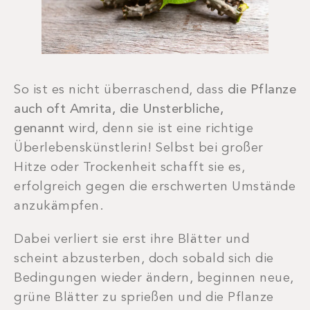
So ist es nicht überraschend, dass
die Pflanze
auch oft Amrita, die Unsterbliche,
genannt
wird, denn sie ist eine richtige
Überlebenskünstlerin! Selbst bei großer
Hitze oder Trockenheit schafft sie es,
erfolgreich gegen die erschwerten Umstände
anzukämpfen.
Dabei verliert sie erst ihre Blätter und
scheint abzusterben, doch sobald sich die
Bedingungen wieder ändern, beginnen neue,
grüne Blätter zu sprießen und die Pflanze