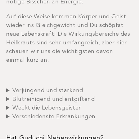
nötige Bisschen an Energie.
Auf diese Weise kommen Körper und Geist
wieder ins Gleichgewicht und Du
schöpfst
neue Lebenskraft
! Die Wirkungsbereiche des
Heilkrauts sind sehr umfangreich, aber hier
schauen wir uns die wichtigsten davon
einmal kurz an.
Verjüngend und stärkend
Blutreinigend und entgiftend
Weckt die Lebensgeister
Verschiedenste Erkrankungen
Hat Guduchi Nebenwirkungen?