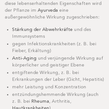
diese lebenserhaltenden Eigenschaften wird
der Pflanze im
Ayurveda
eine
außergewöhnliche Wirkung zugeschrieben:
Stärkung der Abwehrkräfte
und des
Immunsystems
gegen Infektionskrankheiten (z. B. bei
Fieber, Erkältung)
Anti-Aging
und verjüngende Wirkung auf
körperlicher und geistiger Ebene
entgiftende Wirkung, z. B. bei
Erkrankungen der Leber (Gicht, Hepatitis)
mehr Leistung und Konzentration
entzündungshemmende Wirkung (auch
z. B. bei
Rheuma
, Arthritis,
Hautkrankheiten
)