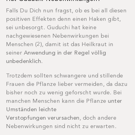
Falls Du Dich nun fragst, ob es bei all diesen
positiven Effekten denn einen Haken gibt,
sei unbesorgt. Guduchi hat keine
nachgewiesenen Nebenwirkungen bei
Menschen (2), damit ist das Heilkraut in
seiner
Anwendung in der Regel völlig
unbedenklich
.
Trotzdem sollten schwangere und stillende
Frauen die Pflanze lieber vermeiden, da dazu
bisher noch zu wenig geforscht wurde. Bei
manchen Menschen kann die Pflanze
unter
Umständen leichte
Verstopfungen
verursachen
, doch andere
Nebenwirkungen sind nicht zu erwarten.