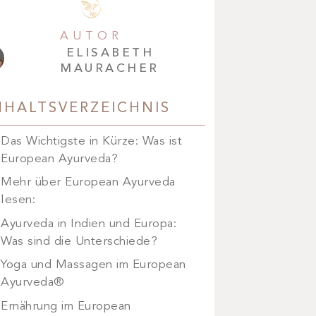
AUTOR
ELISABETH
MAURACHER
NHALTSVERZEICHNIS
Das Wichtigste in Kürze: Was ist
European Ayurveda?
Mehr über European Ayurveda
lesen:
Ayurveda in Indien und Europa:
Was sind die Unterschiede?
Yoga und Massagen im European
Ayurveda®
Ernährung im European