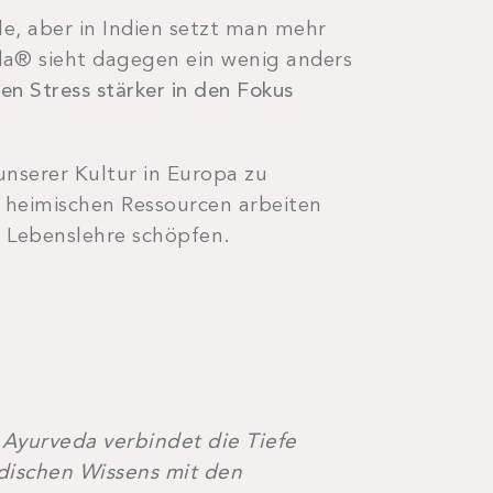
e, aber in Indien setzt man mehr
da® sieht dagegen ein wenig anders
en Stress stärker in den Fokus
unserer Kultur in Europa zu
, heimischen Ressourcen arbeiten
 Lebenslehre schöpfen.
Ayurveda verbindet die Tiefe
dischen Wissens mit den