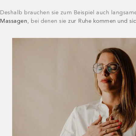
Deshalb brauchen sie zum Beispiel auch langsame
Massagen
, bei denen sie
zur Ruhe kommen und si