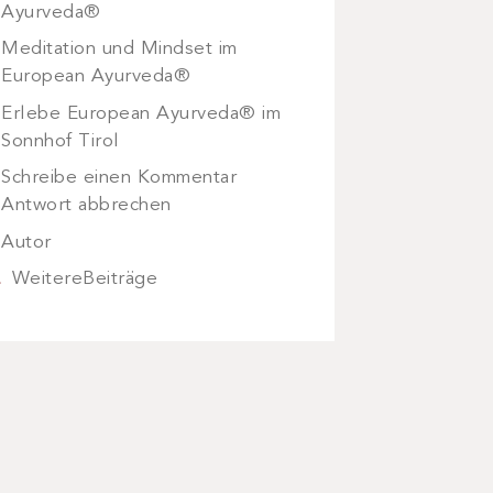
Ayurveda®
Meditation und Mindset im
European Ayurveda®
Erlebe European Ayurveda® im
Sonnhof Tirol
Schreibe einen Kommentar
Antwort abbrechen
Autor
WeitereBeiträge