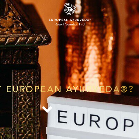
T EUROPEAN AYURVEDA®?