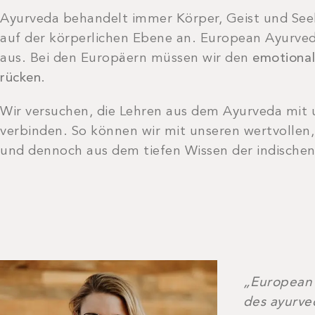
Ayurveda behandelt immer Körper, Geist und Seel
auf der körperlichen Ebene an. European Ayurve
aus. Bei den Europäern müssen wir den
emotional
rücken
.
Wir versuchen, die Lehren aus dem Ayurveda mit 
verbinden. So können wir mit unseren wertvollen
und dennoch aus dem tiefen Wissen der indischen
„European 
des ayurve