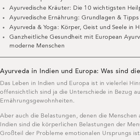
Ayurvedische Kräuter: Die 10 wichtigsten Heil
Ayurvedische Ernährung: Grundlagen & Tipps
Ayurveda & Yoga: Körper, Geist und Seele in 
Ganzheitliche Gesundheit mit European Ayurve
moderne Menschen
Ayurveda in Indien und Europa: Was sind di
Das Leben in Indien und Europa ist in vielerlei Hi
offensichtlich sind ja die Unterschiede in Bezug a
Ernährungsgewohnheiten.
Aber auch die Belastungen, denen die Menschen au
Indien sind die körperlichen Belastungen der Me
Großteil der Probleme emotionalen Ursprungs is