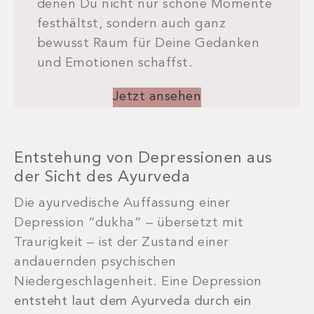
denen Du nicht nur schöne Momente
festhältst, sondern auch ganz
bewusst Raum für Deine Gedanken
und Emotionen schaffst.
Jetzt ansehen
Entstehung von Depressionen aus
der Sicht des Ayurveda
Die ayurvedische Auffassung einer
Depression “dukha” – übersetzt mit
Traurigkeit – ist der Zustand einer
andauernden psychischen
Niedergeschlagenheit. Eine Depression
entsteht laut dem Ayurveda durch ein