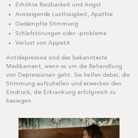
Erhöhte Reizbarkeit und Angst
Ansteigende Lustlosigkeit, Apathie
Gedämpfte Stimmung
Schlafstörungen oder -probleme
Verlust von Appetit
Antidepressiva sind das bekannteste
Medikament, wenn es um die Behandlung
von Depressionen geht. Sie helfen dabei, die
Stimmung aufzuhellen und erwecken den
Eindruck, die Erkrankung erfolgreich zu
besiegen.