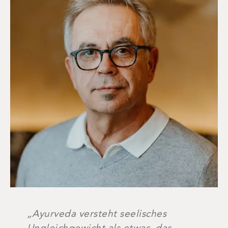
„Ayurveda versteht seelisches