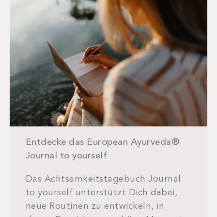
Entdecke das European Ayurveda®
Journal to yourself
Das Achtsamkeitstagebuch Journal
to yourself unterstützt Dich dabei,
neue Routinen zu entwickeln, in