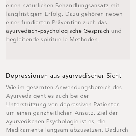
einen natürlichen Behandlungsansatz mit
langfristigem Erfolg. Dazu gehören neben
einer fundierten Prävention auch das
ayurvedisch-psychologische Gespräch
und
begleitende spirituelle Methoden.
Depressionen aus ayurvedischer Sicht
Wie im gesamten Anwendungsbereich des
Ayurveda geht es auch bei der
Unterstützung von depressiven Patienten
um einen ganzheitlichen Ansatz. Ziel der
ayurvedischen Psychologie ist es, die
Medikamente langsam abzusetzen. Dadurch