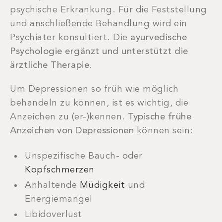
psychische Erkrankung. Für die Feststellung
und anschließende Behandlung wird ein
Psychiater konsultiert. Die
ayurvedische
Psychologie ergänzt und unterstützt
die
ärztliche Therapie
.
Um Depressionen so früh wie möglich
behandeln zu können, ist es wichtig, die
Anzeichen zu (er-)kennen.
Typische frühe
Anzeichen von Depressionen
können sein:
Unspezifische Bauch- oder
Kopfschmerzen
Anhaltende
Müdigkeit
und
Energiemangel
Libidoverlust