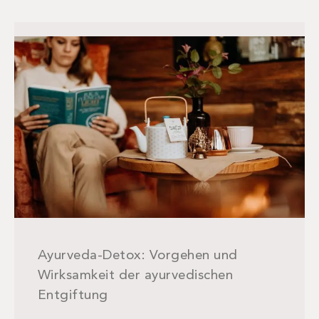
Ayurveda-Detox: Vorgehen und
Wirksamkeit der ayurvedischen
Entgiftung