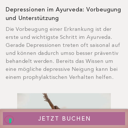
Depressionen im Ayurveda: Vorbeugung
und Unterstützung
Die Vorbeugung einer Erkrankung ist der
erste und wichtigste Schritt im Ayurveda.
Gerade Depressionen treten oft saisonal auf
und können dadurch umso besser präventiv
behandelt werden. Bereits das Wissen um
eine mögliche depressive Neigung kann bei
einem prophylaktischen Verhalten helfen.
JETZT BUCHEN