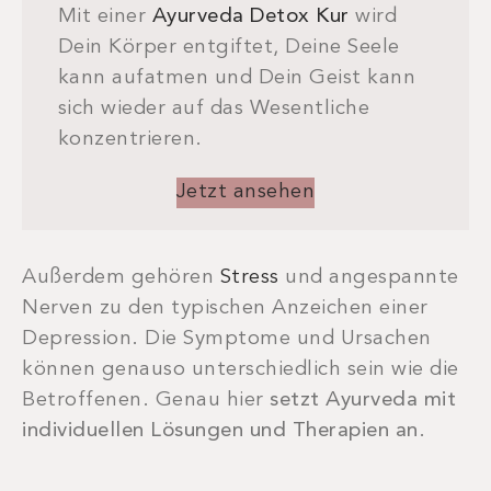
Mit einer
Ayurveda Detox Kur
wird
Dein Körper entgiftet, Deine Seele
kann aufatmen und Dein Geist kann
sich wieder auf das Wesentliche
konzentrieren.
Jetzt ansehen
Außerdem gehören
Stress
und angespannte
Nerven zu den typischen Anzeichen einer
Depression. Die Symptome und Ursachen
können genauso unterschiedlich sein wie die
Betroffenen. Genau hier
setzt Ayurveda mit
individuellen Lösungen und Therapien
an
.