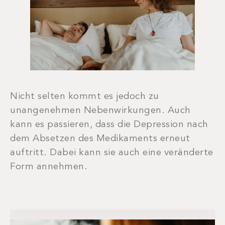
Nicht selten kommt es jedoch zu
unangenehmen Nebenwirkungen. Auch
kann es passieren, dass die Depression nach
dem Absetzen des Medikaments erneut
auftritt. Dabei kann sie auch eine veränderte
Form annehmen.