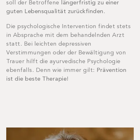
soll der Betroffene
längerfristig zu einer
guten Lebensqualität zurückfinden
.
Die psychologische Intervention findet stets
in Absprache mit dem behandelnden Arzt
statt. Bei leichten depressiven
Verstimmungen oder der Bewältigung von
Trauer hilft die ayurvedische Psychologie
ebenfalls. Denn wie immer gilt:
Prävention
ist die beste Therapie
!