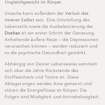
Ungleichgewicht im Körper
.
Ursache kann außerdem der
Verlust des
inneren Selbst
sein. Eine Umstellung des
Lebensstils sowie die Ausbalancierung der
Doshas
ist ein erster Schritt der Genesung.
Anhaltende äußere Reize – die Depressionen
verursachen können – werden reduziert und
so die psychische Gesundheit gestärkt.
Abhängig von Deiner Lebensweise sammeln
sich über die Jahre Rückstände des
Stoffwechsels und Toxine an. Diese
Ablagerungen werden Ama genannt und
stören die Energieflüsse im Körper. Die
Folgen sind Müdigkeit und Antriebslosigkeit.