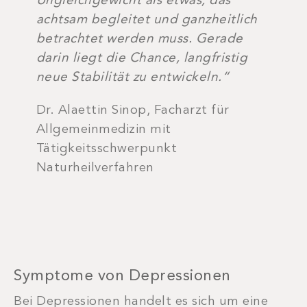
Ungleichgewicht als etwas, das
achtsam begleitet und ganzheitlich
betrachtet werden muss. Gerade
darin liegt die Chance, langfristig
neue Stabilität zu entwickeln.“
Dr. Alaettin Sinop, Facharzt für
Allgemeinmedizin mit
Tätigkeitsschwerpunkt
Naturheilverfahren
Symptome von Depressionen
Bei Depressionen handelt es sich um eine