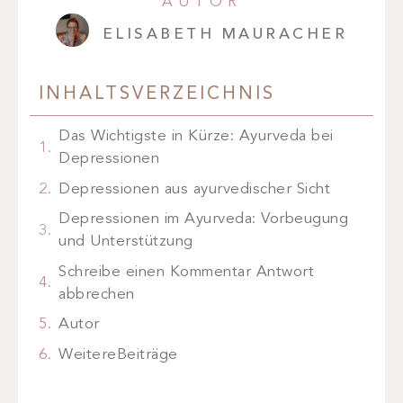
AUTOR
ELISABETH MAURACHER
INHALTSVERZEICHNIS
Das Wichtigste in Kürze: Ayurveda bei
Depressionen
Depressionen aus ayurvedischer Sicht
Depressionen im Ayurveda: Vorbeugung
und Unterstützung
Schreibe einen Kommentar Antwort
abbrechen
Autor
WeitereBeiträge