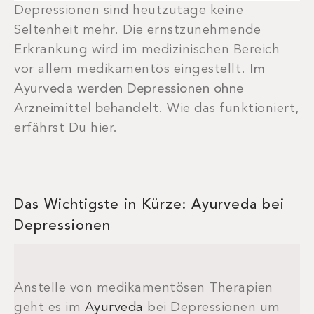
Depressionen sind heutzutage keine
Seltenheit mehr. Die ernstzunehmende
Erkrankung wird im medizinischen Bereich
vor allem medikamentös eingestellt.
Im
Ayurveda werden Depressionen ohne
Arzneimittel behandelt
. Wie das funktioniert,
erfährst Du hier.
Das Wichtigste in Kürze: Ayurveda bei
Depressionen
Anstelle von medikamentösen Therapien
geht es im
Ayurveda
bei Depressionen um