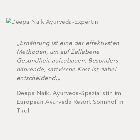
„
Ernährung ist eine der effektivsten
Methoden, um auf Zellebene
Gesundheit aufzubauen. Besonders
nährende, sattvische Kost ist dabei
entscheidend
.
„
Deepa Naik, Ayurveda-Spezialistin im
European Ayurveda Resort Sonnhof in
Tirol