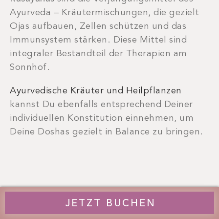
Ayurveda – Kräutermischungen, die gezielt
Ojas aufbauen, Zellen schützen und das
Immunsystem stärken. Diese Mittel sind
integraler Bestandteil der Therapien am
Sonnhof.
Ayurvedische Kräuter und Heilpflanzen
kannst Du ebenfalls entsprechend Deiner
individuellen Konstitution einnehmen, um
Deine Doshas gezielt in Balance zu bringen.
JETZT BUCHEN