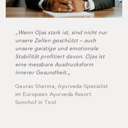
„Wenn Ojas stark ist, sind nicht nur
unsere Zellen geschützt – auch
unsere geistige und emotionale
Stabilität profitiert davon. Ojas ist
eine messbare Ausdrucksform
innerer Gesundheit.
„
Gaurav Sharma, Ayurveda-Spezialist
im European Ayurveda Resort
Sonnhof in Tirol