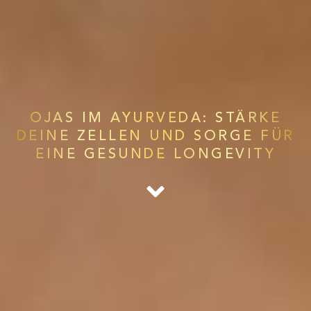
OJAS IM AYURVEDA: STÄRKE
DEINE ZELLEN UND SORGE FÜR
EINE GESUNDE LONGEVITY