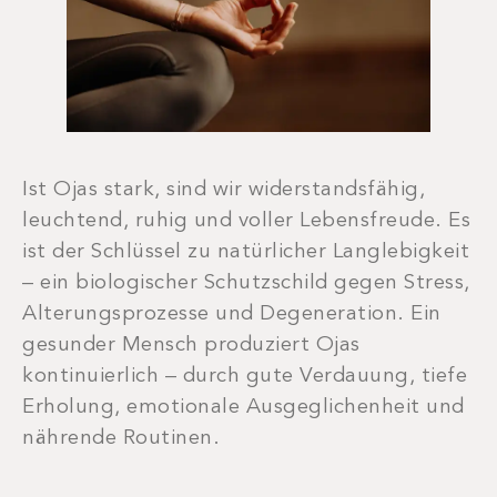
Ist Ojas stark, sind wir widerstandsfähig,
leuchtend, ruhig und voller Lebensfreude. Es
ist der Schlüssel zu natürlicher Langlebigkeit
– ein biologischer Schutzschild gegen Stress,
Alterungsprozesse und Degeneration. Ein
gesunder Mensch produziert Ojas
kontinuierlich – durch gute Verdauung, tiefe
Erholung, emotionale Ausgeglichenheit und
nährende Routinen.