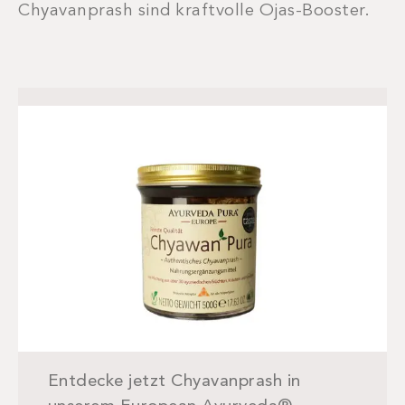
Chyavanprash sind kraftvolle Ojas-Booster.
Entdecke jetzt Chyavanprash in