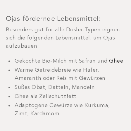
Ojas-fördernde Lebensmittel:
Besonders gut für alle Dosha-Typen eignen
sich die folgenden Lebensmittel, um Ojas
aufzubauen:
Gekochte Bio-Milch mit Safran und
Ghee
Warme Getreidebreie wie Hafer,
Amaranth oder Reis mit Gewürzen
Süßes Obst, Datteln, Mandeln
Ghee als Zellschutzfett
Adaptogene Gewürze wie Kurkuma,
Zimt, Kardamom