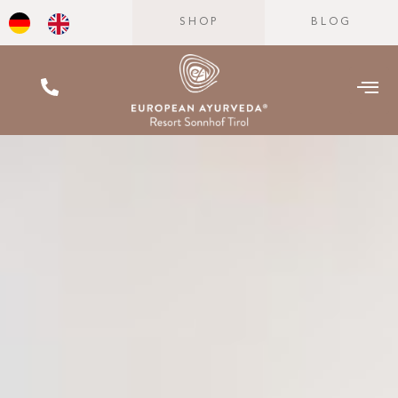
SHOP
BLOG