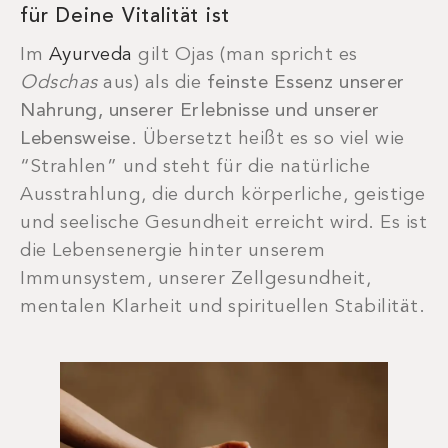
für Deine Vitalität ist
Im
Ayurveda
gilt Ojas (man spricht es
Odschas
aus) als die
feinste Essenz unserer
Nahrung, unserer Erlebnisse und unserer
Lebensweise
. Übersetzt heißt es so viel wie
“Strahlen” und steht für die natürliche
Ausstrahlung, die durch körperliche, geistige
und seelische Gesundheit erreicht wird.
Es ist
die Lebensenergie hinter unserem
Immunsystem, unserer Zellgesundheit,
mentalen Klarheit und spirituellen Stabilität.