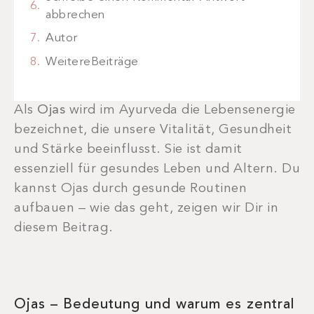
abbrechen
Autor
WeitereBeiträge
Als
Ojas
wird im Ayurveda die Lebensenergie
bezeichnet, die unsere Vitalität, Gesundheit
und Stärke beeinflusst. Sie ist damit
essenziell für gesundes Leben und Altern. Du
kannst Ojas durch gesunde Routinen
aufbauen – wie das geht, zeigen wir Dir in
diesem Beitrag.
Ojas – Bedeutung und warum es zentral