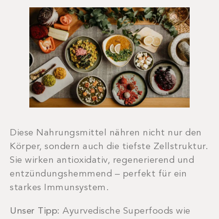
Diese Nahrungsmittel nähren nicht nur den
Körper, sondern auch die tiefste Zellstruktur.
Sie wirken antioxidativ, regenerierend und
entzündungshemmend – perfekt für ein
starkes Immunsystem.
Unser Tipp:
Ayurvedische Superfoods wie