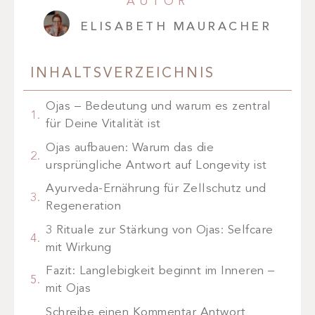
AUTOR
ELISABETH MAURACHER
INHALTSVERZEICHNIS
Ojas – Bedeutung und warum es zentral
für Deine Vitalität ist
Ojas aufbauen: Warum das die
ursprüngliche Antwort auf Longevity ist
Ayurveda-Ernährung für Zellschutz und
Regeneration
3 Rituale zur Stärkung von Ojas: Selfcare
mit Wirkung
Fazit: Langlebigkeit beginnt im Inneren –
mit Ojas
Schreibe einen Kommentar Antwort