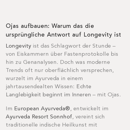
Ojas aufbauen: Warum das die
ursprüngliche Antwort auf Longevity ist
Longevity
ist das Schlagwort der Stunde –
von Eiskammern über Fastenprotokolle bis
hin zu Genanalysen. Doch was moderne
Trends oft nur oberflächlich versprechen,
wurzelt im Ayurveda in einem
jahrtausendealten Wissen:
Echte
Langlebigkeit beginnt im Inneren
– mit Ojas.
Im
European Ayurveda®
, entwickelt im
Ayurveda Resort Sonnhof
, vereint sich
traditionelle indische Heilkunst mit