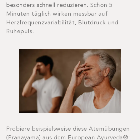
besonders schnell reduzieren
. Schon 5
Minuten täglich wirken messbar auf
Herzfrequenzvariabilität, Blutdruck und
Ruhepuls.
Probiere beispielsweise diese Atemübungen
(Pranayama) aus dem European Ayurveda®: