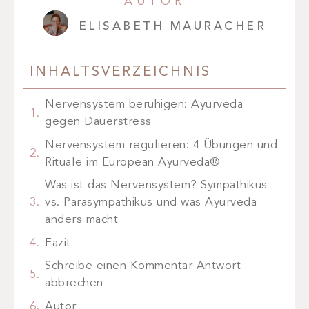
AUTOR
ELISABETH MAURACHER
INHALTSVERZEICHNIS
Nervensystem beruhigen: Ayurveda
gegen Dauerstress
Nervensystem regulieren: 4 Übungen und
Rituale im European Ayurveda®
Was ist das Nervensystem? Sympathikus
vs. Parasympathikus und was Ayurveda
anders macht
Fazit
Schreibe einen Kommentar Antwort
abbrechen
Autor