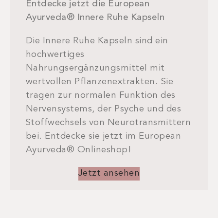
Entdecke jetzt die European
Ayurveda® Innere Ruhe Kapseln
Die Innere Ruhe Kapseln sind ein
hochwertiges
Nahrungsergänzungsmittel mit
wertvollen Pflanzenextrakten. Sie
tragen zur normalen Funktion des
Nervensystems, der Psyche und des
Stoffwechsels von Neurotransmittern
bei. Entdecke sie jetzt im European
Ayurveda® Onlineshop!
Jetzt ansehen