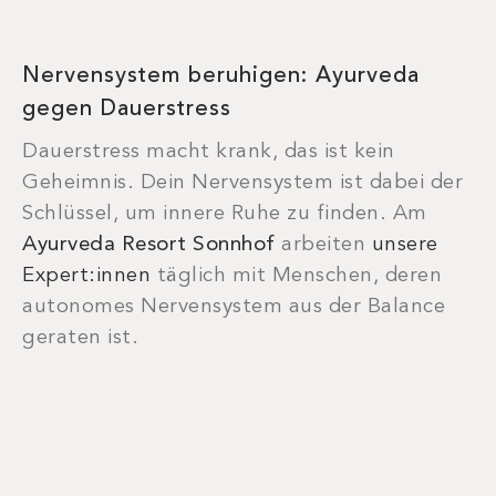
Nervensystem beruhigen: Ayurveda
gegen Dauerstress
Dauerstress macht krank, das ist kein
Geheimnis. Dein Nervensystem ist dabei der
Schlüssel, um innere Ruhe zu finden. Am
Ayurveda Resort Sonnhof
arbeiten
unsere
Expert:innen
täglich mit Menschen, deren
autonomes Nervensystem aus der Balance
geraten ist.