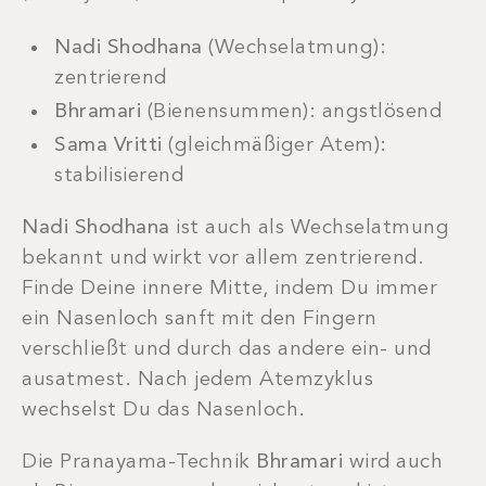
Nadi Shodhana
(Wechselatmung):
zentrierend
Bhramari
(Bienensummen): angstlösend
Sama Vritti
(gleichmäßiger Atem):
stabilisierend
Nadi Shodhana
ist auch als Wechselatmung
bekannt und wirkt vor allem zentrierend.
Finde Deine innere Mitte, indem Du immer
ein Nasenloch sanft mit den Fingern
verschließt und durch das andere ein- und
ausatmest. Nach jedem Atemzyklus
wechselst Du das Nasenloch.
Die Pranayama-Technik
Bhramari
wird auch