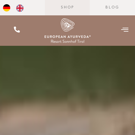
SHOP
BLOG