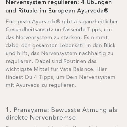
Nervensystem regulieren: 4 Übungen
und Rituale im European Ayurveda®
European Ayurveda®
gibt als ganzheitlicher
Gesundheitsansatz umfassende Tipps
, um
das Nervensystem zu stärken. Es nimmt
dabei den gesamten Lebensstil in den Blick
und hilft, das Nervensystem nachhaltig zu
regulieren. Dabei sind Routinen das
wichtigste Mittel für Vata Balance. Hier
findest Du 4 Tipps, um Dein Nervensystem
mit Ayurveda zu regulieren.
1. Pranayama: Bewusste Atmung als
direkte Nervenbremse