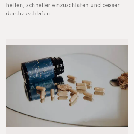
helfen, schneller einzuschlafen und besser
durchzuschlafen.