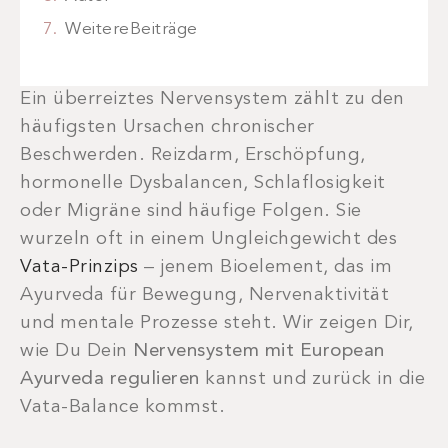
WeitereBeiträge
Ein überreiztes Nervensystem zählt zu den
häufigsten Ursachen chronischer
Beschwerden. Reizdarm, Erschöpfung,
hormonelle Dysbalancen, Schlaflosigkeit
oder Migräne sind häufige Folgen. Sie
wurzeln oft in einem Ungleichgewicht des
Vata-Prinzips
– jenem Bioelement, das im
Ayurveda für Bewegung, Nervenaktivität
und mentale Prozesse steht. Wir zeigen Dir,
wie Du Dein
Nervensystem mit European
Ayurveda regulieren
kannst und zurück in die
Vata-Balance kommst.