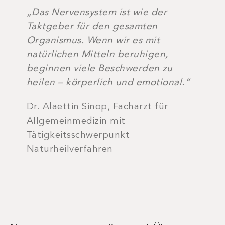
„Das Nervensystem ist wie der
Taktgeber für den gesamten
Organismus. Wenn wir es mit
natürlichen Mitteln beruhigen,
beginnen viele Beschwerden zu
heilen – körperlich und emotional.“
Dr. Alaettin Sinop, Facharzt für
Allgemeinmedizin mit
Tätigkeitsschwerpunkt
Naturheilverfahren