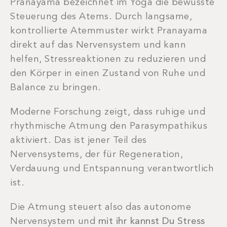
Pranayama bezeichnet im Yoga die bewusste
Steuerung des Atems. Durch langsame,
kontrollierte Atemmuster wirkt Pranayama
direkt auf das Nervensystem und kann
helfen, Stressreaktionen zu reduzieren und
den Körper in einen Zustand von Ruhe und
Balance zu bringen.
Moderne Forschung zeigt, dass ruhige und
rhythmische Atmung den Parasympathikus
aktiviert. Das ist jener Teil des
Nervensystems, der für Regeneration,
Verdauung und Entspannung verantwortlich
ist.
Die Atmung steuert also das autonome
Nervensystem und
mit ihr kannst Du Stress