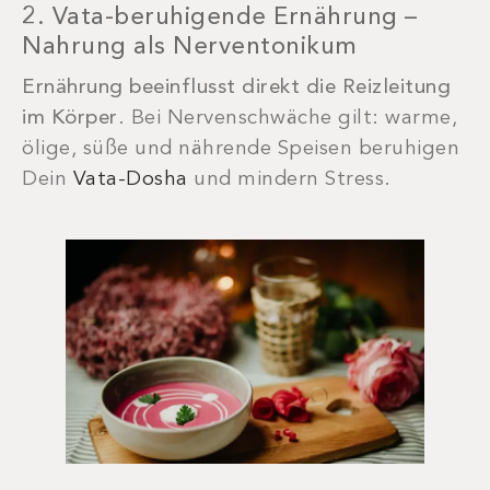
2. Vata-beruhigende Ernährung –
Nahrung als Nerventonikum
Ernährung beeinflusst direkt die Reizleitung
im Körper
. Bei Nervenschwäche gilt: warme,
ölige, süße und nährende Speisen beruhigen
Dein
Vata-Dosha
und mindern Stress.