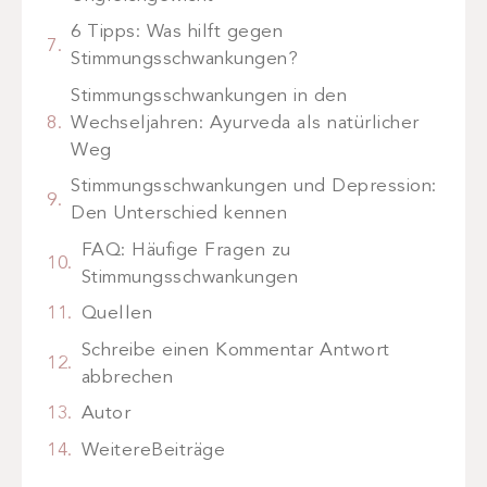
6 Tipps: Was hilft gegen
Stimmungsschwankungen?
Stimmungsschwankungen in den
Wechseljahren: Ayurveda als natürlicher
Weg
Stimmungsschwankungen und Depression:
Den Unterschied kennen
FAQ: Häufige Fragen zu
Stimmungsschwankungen
Quellen
Schreibe einen Kommentar Antwort
abbrechen
Autor
WeitereBeiträge