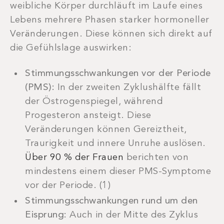
weibliche Körper durchläuft im Laufe eines
Lebens mehrere Phasen starker hormoneller
Veränderungen. Diese können sich direkt auf
die Gefühlslage auswirken:
Stimmungsschwankungen vor der Periode
(PMS):
In der zweiten Zyklushälfte fällt
der Östrogenspiegel, während
Progesteron ansteigt. Diese
Veränderungen können Gereiztheit,
Traurigkeit und innere Unruhe auslösen.
Über 90 % der Frauen
berichten von
mindestens einem dieser PMS-Symptome
vor der Periode. (1)
Stimmungsschwankungen rund um den
Eisprung:
Auch in der Mitte des Zyklus