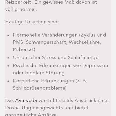
Reizbarkeit. Ein gewisses Maß davon ist
völlig normal.
Häufige Ursachen sind:
Hormonelle Veränderungen (Zyklus und
PMS, Schwangerschaft, Wechseljahre,
Pubertät)
Chronischer Stress und Schlafmangel
Psychische Erkrankungen wie Depression
oder bipolare Störung
Körperliche Erkrankungen (z. B.
Schilddrüsenprobleme)
Das
Ayurveda
versteht sie als Ausdruck eines
Dosha-Ungleichgewichts und bietet
ganzheitliche Ansätze.