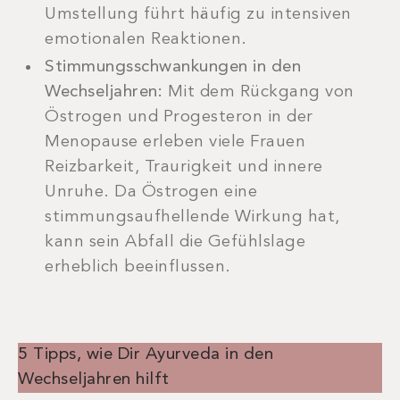
Umstellung führt häufig zu intensiven
emotionalen Reaktionen.
Stimmungsschwankungen in den
Wechseljahren:
Mit dem Rückgang von
Östrogen und Progesteron in der
Menopause erleben viele Frauen
Reizbarkeit, Traurigkeit und innere
Unruhe. Da Östrogen eine
stimmungsaufhellende Wirkung hat,
kann sein Abfall die Gefühlslage
erheblich beeinflussen.
5 Tipps, wie Dir Ayurveda in den
Wechseljahren hilft