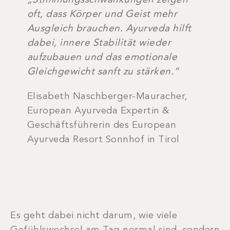
„Stimmungsschwankungen zeigen
oft, dass Körper und Geist mehr
Ausgleich brauchen. Ayurveda hilft
dabei, innere Stabilität wieder
aufzubauen und das emotionale
Gleichgewicht sanft zu stärken.“
Elisabeth Naschberger-Mauracher,
European Ayurveda Expertin &
Geschäftsführerin des European
Ayurveda Resort Sonnhof in Tirol
Es geht dabei nicht darum, wie viele