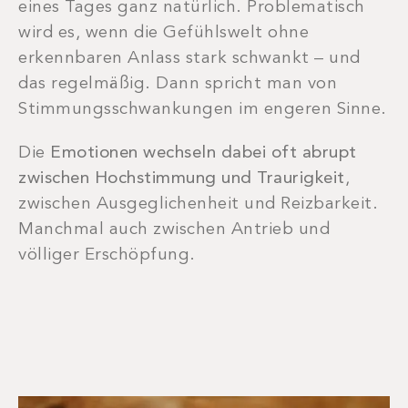
eines Tages ganz natürlich. Problematisch
wird es, wenn die Gefühlswelt ohne
erkennbaren Anlass stark schwankt – und
das regelmäßig. Dann spricht man von
Stimmungsschwankungen im engeren Sinne.
Die
Emotionen wechseln dabei oft abrupt
zwischen Hochstimmung und Traurigkeit
,
zwischen Ausgeglichenheit und Reizbarkeit.
Manchmal auch zwischen Antrieb und
völliger Erschöpfung.