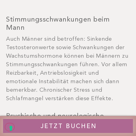
Stimmungsschwankungen beim
Mann
Auch Männer sind betroffen: Sinkende
Testosteronwerte sowie Schwankungen der
Wachstumshormone können bei Männern zu
Stimmungsschwankungen führen. Vor allem
Reizbarkeit, Antriebslosigkeit und
emotionale Instabilität machen sich dann
bemerkbar. Chronischer Stress und
Schlafmangel verstärken diese Effekte.
Psychische und neurologische
Ursachen
JETZT BUCHEN
Starke Stimmungsschwankungen können