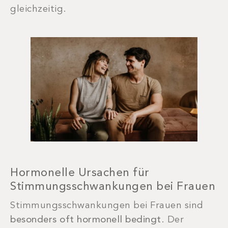
gleichzeitig.
Hormonelle Ursachen für
Stimmungsschwankungen bei Frauen
Stimmungsschwankungen bei Frauen sind
besonders oft hormonell bedingt
. Der