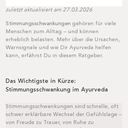
zuletzt aktualisiert am 27.03.2026
Stimmungsschwankungen
gehören für viele
Menschen zum Alltag – und können
erheblich belasten. Mehr über die Ursachen,
Warnsignale und wie Dir Ayurveda helfen
kann, erfährst Du in diesem Ratgeber.
Das Wichtigste in Kürze:
Stimmungsschwankung im Ayurveda
Stimmungsschwankungen sind schnelle, oft
schwer erklärbare Wechsel der Gefühlslage –
von Freude zu Trauer, von Ruhe zu