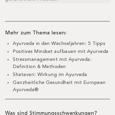
Mehr zum Thema lesen:
Ayurveda in den Wechseljahren: 5 Tipps
Positives Mindset aufbauen mit Ayurveda
Stressmanagement mit Ayurveda:
Definition & Methoden
Shatavari: Wirkung im Ayurveda
Ganzheitliche Gesundheit mit European
Ayurveda®
Was sind Stimmungsschwankungen?