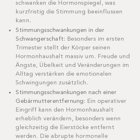
schwanken die Hormonspiegel, was
kurzfristig die Stimmung beeinflussen
kann.
Stimmungsschwankungen in der
Schwangerschaft:
Besonders im ersten
Trimester stellt der Körper seinen
Hormonhaushalt massiv um. Freude und
Ängste, Übelkeit und Veränderungen im
Alltag verstärken die emotionalen
Schwingungen zusätzlich.
Stimmungsschwankungen nach einer
Gebärmutterentfernung:
Ein operativer
Eingriff kann den Hormonhaushalt
erheblich verändern, besonders wenn
gleichzeitig die Eierstöcke entfernt
werden. Die abrupte hormonelle