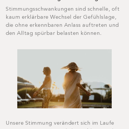
Stimmungsschwankungen sind schnelle, oft
kaum erklärbare Wechsel der Gefühlslage,
die ohne erkennbaren Anlass auftreten und
den Alltag spürbar belasten können.
Unsere Stimmung verändert sich im Laufe