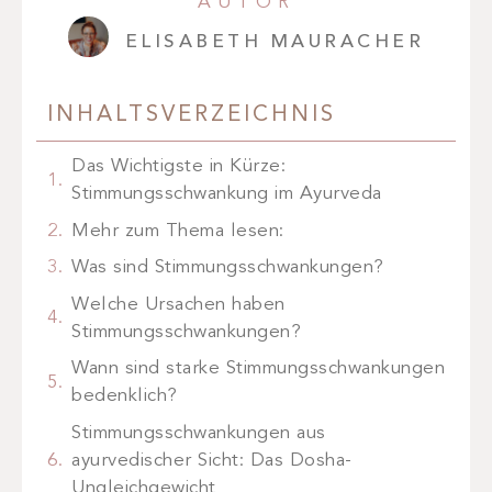
AUTOR
ELISABETH MAURACHER
INHALTSVERZEICHNIS
Das Wichtigste in Kürze:
Stimmungsschwankung im Ayurveda
Mehr zum Thema lesen:
Was sind Stimmungsschwankungen?
Welche Ursachen haben
Stimmungsschwankungen?
Wann sind starke Stimmungsschwankungen
bedenklich?
Stimmungsschwankungen aus
ayurvedischer Sicht: Das Dosha-
Ungleichgewicht